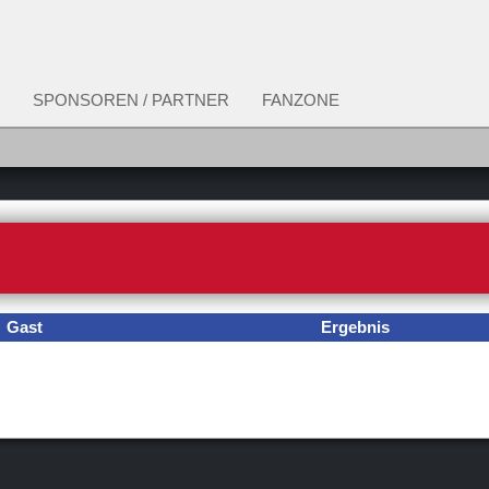
SPONSOREN / PARTNER
FANZONE
Gast
Ergebnis