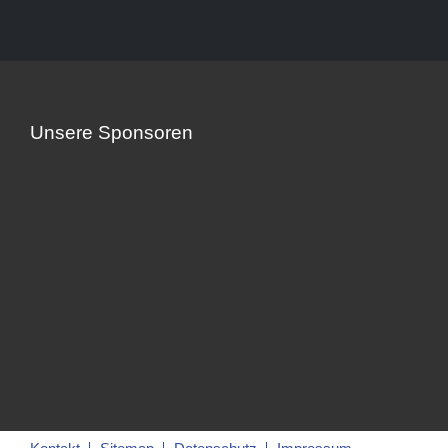
Unsere Sponsoren