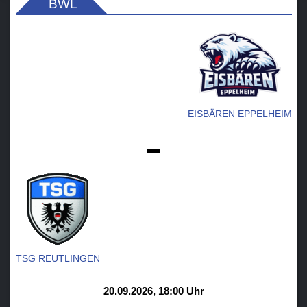
BWL
EISBÄREN EPPELHEIM
-
TSG REUTLINGEN
20.09.2026, 18:00 Uhr